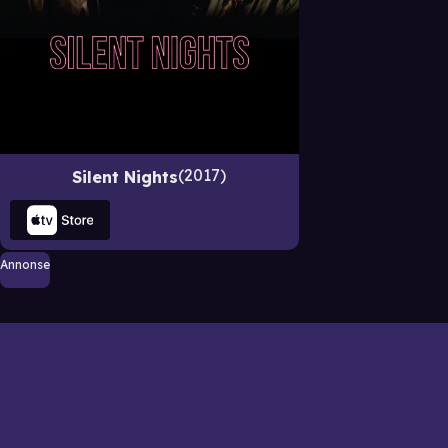
2017
Silent Nights
Annonse