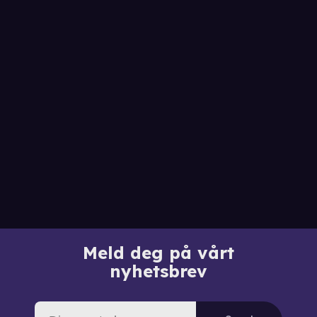
Meld deg på vårt
nyhetsbrev