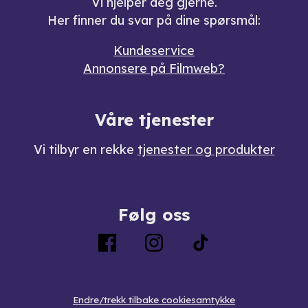
Vi hjelper deg gjerne.
Her finner du svar på dine spørsmål:
Kundeservice
Annonsere på Filmweb?
Våre tjenester
Vi tilbyr en rekke
tjenester og produkter
Følg oss
Endre/trekk tilbake cookiesamtykke