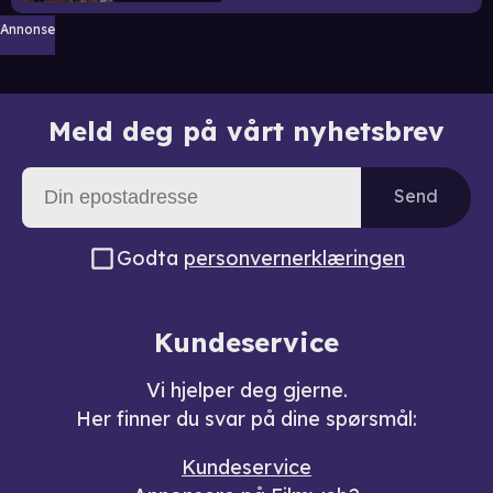
Annonse
Meld deg på vårt nyhetsbrev
Send
Godta
personvernerklæringen
Kundeservice
Vi hjelper deg gjerne.
Her finner du svar på dine spørsmål:
Kundeservice