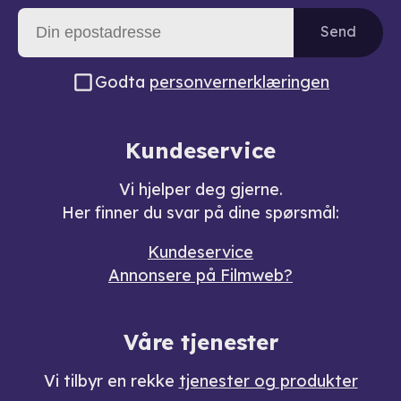
Send
Godta
personvernerklæringen
Kundeservice
Vi hjelper deg gjerne.
Her finner du svar på dine spørsmål:
Kundeservice
Annonsere på Filmweb?
Våre tjenester
Vi tilbyr en rekke
tjenester og produkter