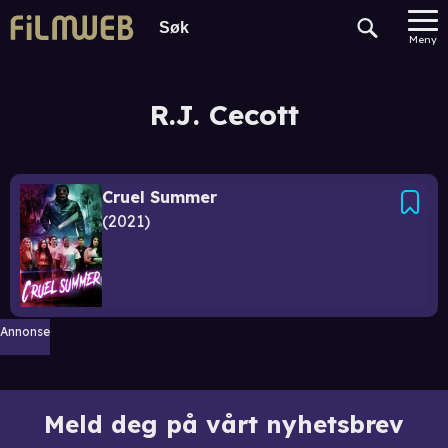
Meny
R.J. Cecott
Cruel Summer
2021
Annonse
Meld deg på vårt nyhetsbrev