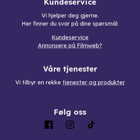
Kundeservice
Vi hjelper deg gjerne.
Her finner du svar på dine spørsmål:
Kundeservice
Annonsere på Filmweb?
Våre tjenester
Vi tilbyr en rekke
tjenester og produkter
Følg oss