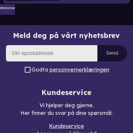
Annonse
Meld deg på vårt nyhetsbrev
Send
Godta
personvernerklæringen
Kundeservice
Vi hjelper deg gjerne.
Her finner du svar på dine spørsmål:
Kundeservice