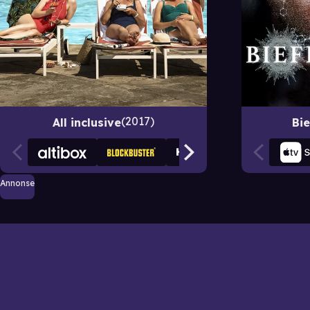
2017
All inclusive
Bie
Annonse