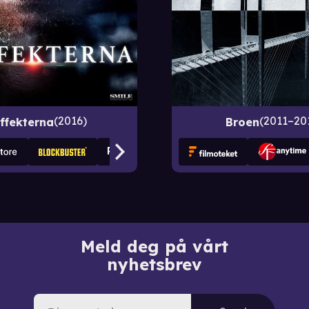
2016
2011–20
ffekterna
Broen
Meld deg på vårt
nyhetsbrev