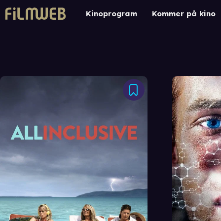
Kinoprogram
Kommer på kino