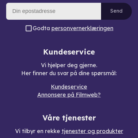
Send
Godta
personvernerklæringen
Kundeservice
Vi hjelper deg gjerne.
Her finner du svar på dine spørsmål:
Kundeservice
Annonsere på Filmweb?
Våre tjenester
Vi tilbyr en rekke
tjenester og produkter