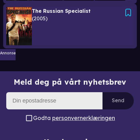
The Russian Specialist
2005
Annonse
Meld deg på vårt nyhetsbrev
Send
Godta
personvernerklæringen