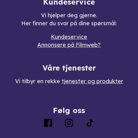
Kundeservice
Vi hjelper deg gjerne.
Her finner du svar på dine spørsmål:
Kundeservice
Annonsere på Filmweb?
Våre tjenester
Vi tilbyr en rekke
tjenester og produkter
Følg oss