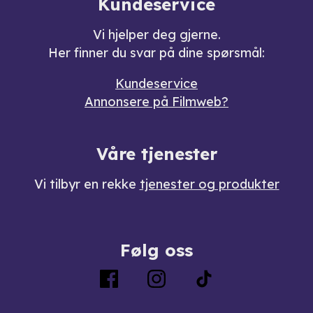
Kundeservice
Vi hjelper deg gjerne.
Her finner du svar på dine spørsmål:
Kundeservice
Annonsere på Filmweb?
Våre tjenester
Vi tilbyr en rekke
tjenester og produkter
Følg oss