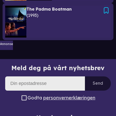
The Padma Boatman
1993
Annonse
Meld deg på vårt nyhetsbrev
Send
Godta
personvernerklæringen