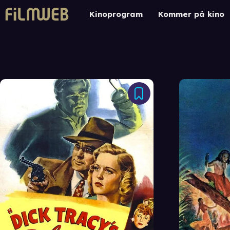
Kinoprogram
Kommer på kino