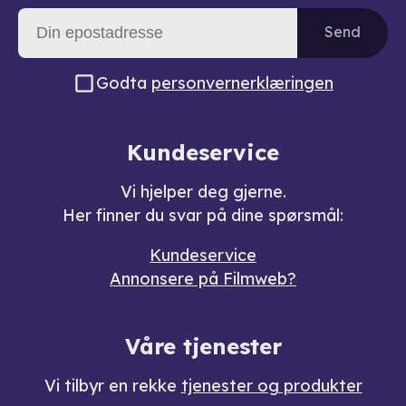
Send
Godta
personvernerklæringen
Kundeservice
Vi hjelper deg gjerne.
Her finner du svar på dine spørsmål:
Kundeservice
Annonsere på Filmweb?
Våre tjenester
Vi tilbyr en rekke
tjenester og produkter