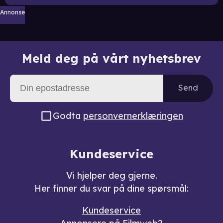
Annonse
Meld deg på vårt nyhetsbrev
Send
Godta
personvernerklæringen
Kundeservice
Vi hjelper deg gjerne.
Her finner du svar på dine spørsmål:
Kundeservice