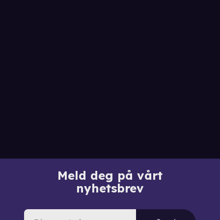
Meld deg på vårt
nyhetsbrev