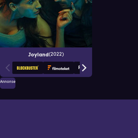
2022
Joyland
Annonse