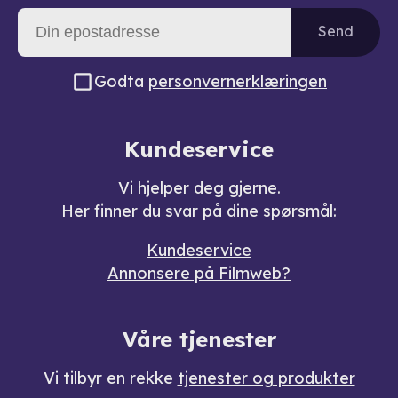
Send
Godta
personvernerklæringen
Kundeservice
Vi hjelper deg gjerne.
Her finner du svar på dine spørsmål:
Kundeservice
Annonsere på Filmweb?
Våre tjenester
Vi tilbyr en rekke
tjenester og produkter