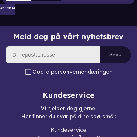
Annonse
Meld deg på vårt nyhetsbrev
Send
Godta
personvernerklæringen
Kundeservice
Vi hjelper deg gjerne.
Her finner du svar på dine spørsmål:
Kundeservice