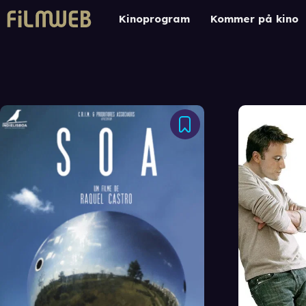
Kinoprogram
Kommer på kino