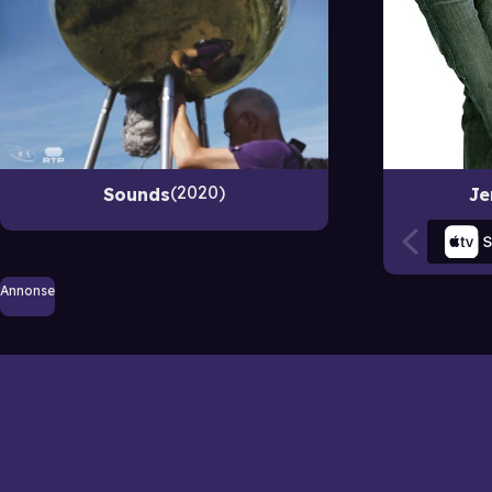
2020
Sounds
Je
Annonse