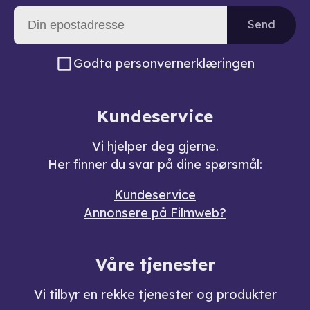
Send
Godta
personvernerklæringen
Kundeservice
Vi hjelper deg gjerne.
Her finner du svar på dine spørsmål:
Kundeservice
Annonsere på Filmweb?
Våre tjenester
Vi tilbyr en rekke
tjenester og produkter