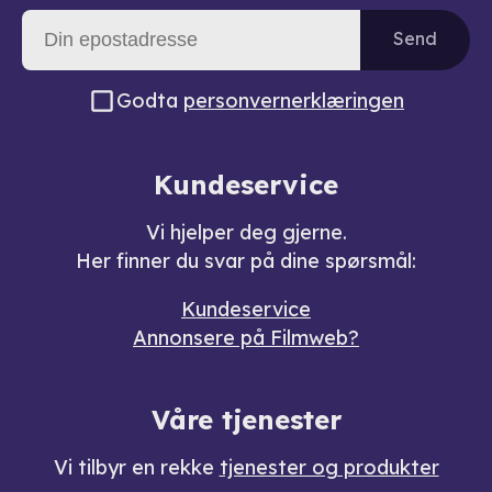
Send
Godta
personvernerklæringen
Kundeservice
Vi hjelper deg gjerne.
Her finner du svar på dine spørsmål:
Kundeservice
Annonsere på Filmweb?
Våre tjenester
Vi tilbyr en rekke
tjenester og produkter