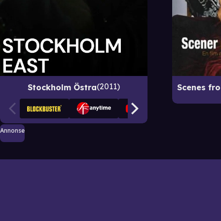
2011
Stockholm Östra
Annonse