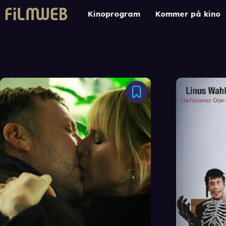
Kinoprogram
Kommer på kino