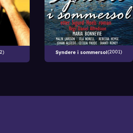
2001
2
Syndere i sommersol