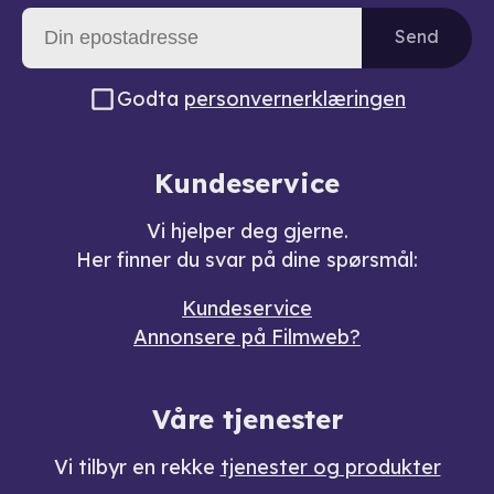
Send
Godta
personvernerklæringen
Kundeservice
Vi hjelper deg gjerne.
Her finner du svar på dine spørsmål:
Kundeservice
Annonsere på Filmweb?
Våre tjenester
Vi tilbyr en rekke
tjenester og produkter