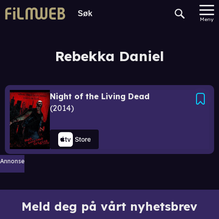
Meny
Rebekka Daniel
Night of the Living Dead
2014
Annonse
Meld deg på vårt nyhetsbrev