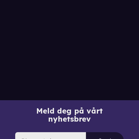
Meld deg på vårt
nyhetsbrev