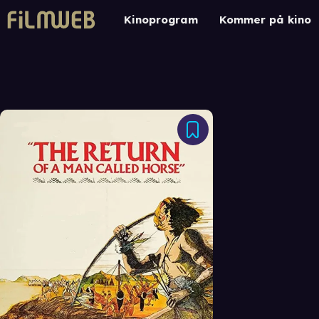
Kinoprogram
Kommer på kino