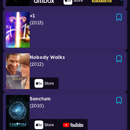
+1
2013
Nobody Walks
2012
Sanctum
2010