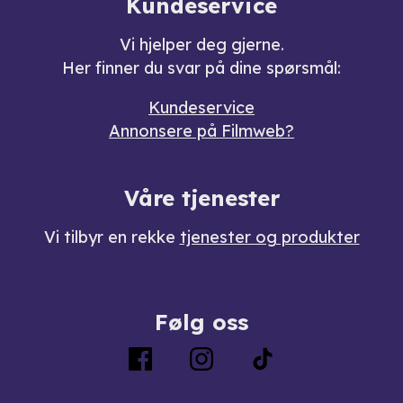
Kundeservice
Vi hjelper deg gjerne.
Her finner du svar på dine spørsmål:
Kundeservice
Annonsere på Filmweb?
Våre tjenester
Vi tilbyr en rekke
tjenester og produkter
Følg oss