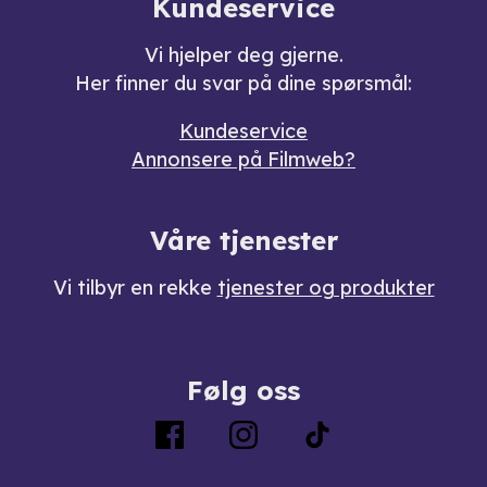
Kundeservice
Vi hjelper deg gjerne.
Her finner du svar på dine spørsmål:
Kundeservice
Annonsere på Filmweb?
Våre tjenester
Vi tilbyr en rekke
tjenester og produkter
Følg oss