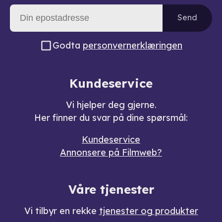
Send
Godta
personvernerklæringen
Kundeservice
Vi hjelper deg gjerne.
Her finner du svar på dine spørsmål:
Kundeservice
Annonsere på Filmweb?
Våre tjenester
Vi tilbyr en rekke
tjenester og produkter