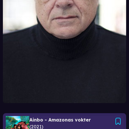
Ainbo - Amazonas vokter
2021