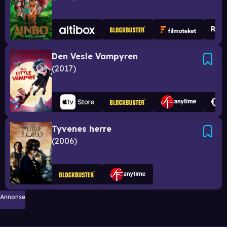
Den Vesle Vampyren
2017
Tyvenes herre
2006
Annonse