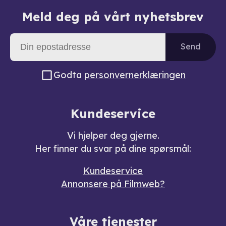
Meld deg på vårt nyhetsbrev
Send
Godta
personvernerklæringen
Kundeservice
Vi hjelper deg gjerne.
Her finner du svar på dine spørsmål:
Kundeservice
Annonsere på Filmweb?
Våre tjenester