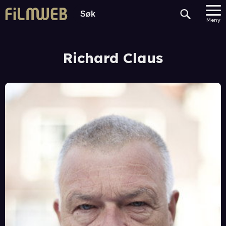
Meny
Richard Claus