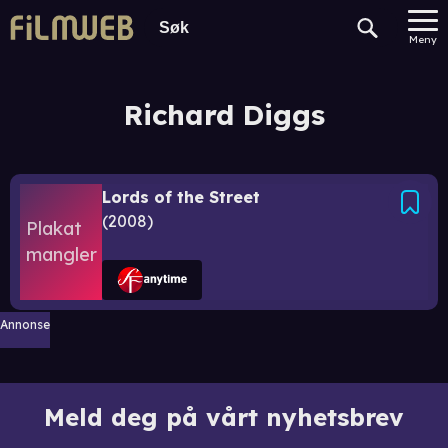
Meny
Richard Diggs
Lords of the Street
2008
Annonse
Meld deg på vårt nyhetsbrev