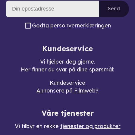
Send
Godta
personvernerklæringen
Kundeservice
Vi hjelper deg gjerne.
Her finner du svar på dine spørsmål:
Kundeservice
Annonsere på Filmweb?
Våre tjenester
Vi tilbyr en rekke
tjenester og produkter