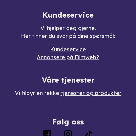
Kundeservice
Vi hjelper deg gjerne.
Her finner du svar på dine spørsmål:
Kundeservice
Annonsere på Filmweb?
Våre tjenester
Vi tilbyr en rekke
tjenester og produkter
Følg oss