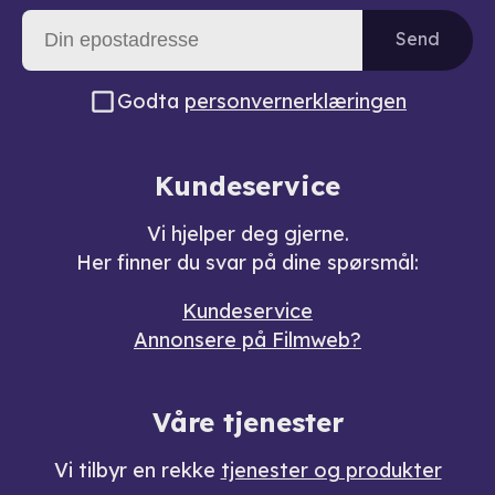
Send
Godta
personvernerklæringen
Kundeservice
Vi hjelper deg gjerne.
Her finner du svar på dine spørsmål:
Kundeservice
Annonsere på Filmweb?
Våre tjenester
Vi tilbyr en rekke
tjenester og produkter