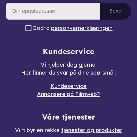
Send
Godta
personvernerklæringen
Kundeservice
Vi hjelper deg gjerne.
Her finner du svar på dine spørsmål:
Kundeservice
Annonsere på Filmweb?
Våre tjenester
Vi tilbyr en rekke
tjenester og produkter