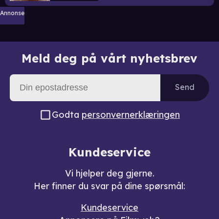
Annonse
Meld deg på vårt nyhetsbrev
Send
Godta
personvernerklæringen
Kundeservice
Vi hjelper deg gjerne.
Her finner du svar på dine spørsmål:
Kundeservice