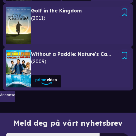
Golf in the Kingdom
2011
Without a Paddle: Nature's Calling
2009
Annonse
Meld deg på vårt nyhetsbrev