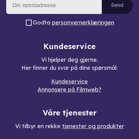
Send
Godta
personvernerklæringen
Kundeservice
Vi hjelper deg gjerne.
Her finner du svar på dine spørsmål:
Kundeservice
Annonsere på Filmweb?
Våre tjenester
Vi tilbyr en rekke
tjenester og produkter