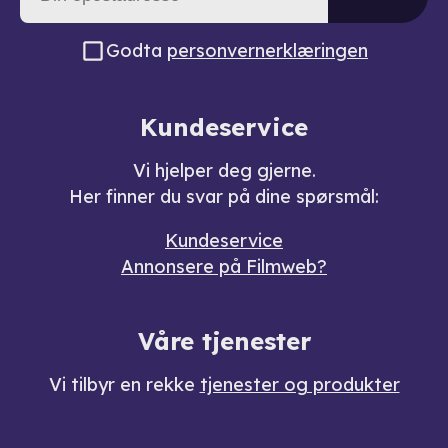
Godta
personvernerklæringen
Kundeservice
Vi hjelper deg gjerne.
Her finner du svar på dine spørsmål:
Kundeservice
Annonsere på Filmweb?
Våre tjenester
Vi tilbyr en rekke
tjenester og produkter