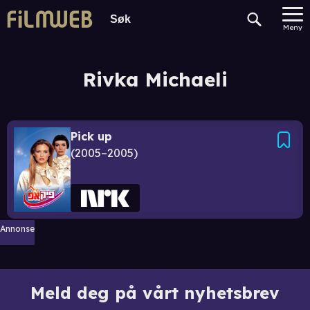
Meny
Rivka Michaeli
Pick up
2005–2005
Annonse
Meld deg på vårt nyhetsbrev