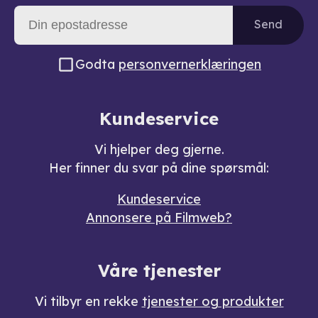
Send
Godta
personvernerklæringen
Kundeservice
Vi hjelper deg gjerne.
Her finner du svar på dine spørsmål:
Kundeservice
Annonsere på Filmweb?
Våre tjenester
Vi tilbyr en rekke
tjenester og produkter