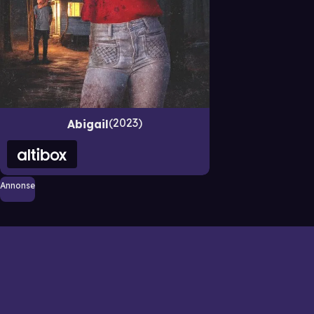
2023
Abigail
Annonse