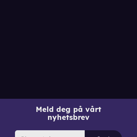
Meld deg på vårt
nyhetsbrev