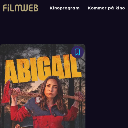
Kinoprogram
Kommer på kino