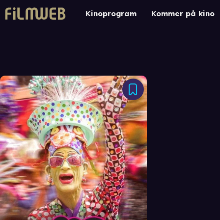
Kinoprogram
Kommer på kino