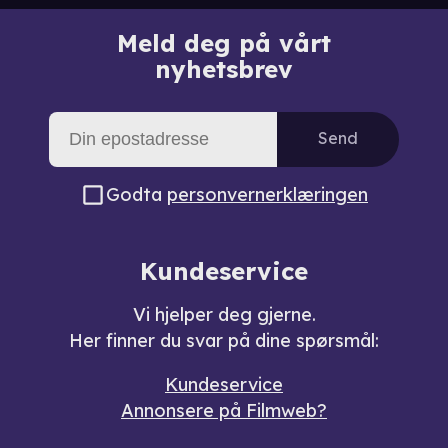
Meld deg på vårt
nyhetsbrev
Send
Godta
personvernerklæringen
Kundeservice
Vi hjelper deg gjerne.
Her finner du svar på dine spørsmål:
Kundeservice
Annonsere på Filmweb?