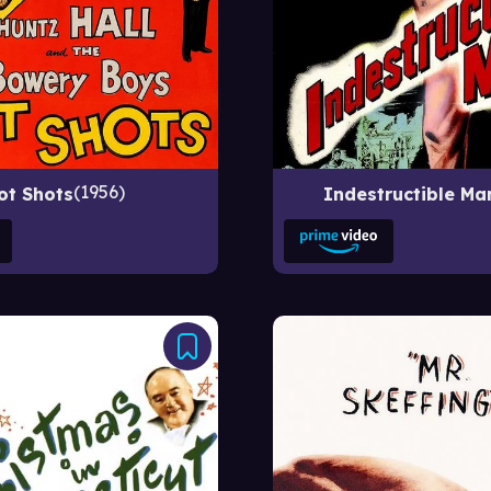
1956
ot Shots
Indestructible Ma