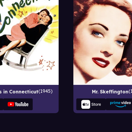
1945
 in Connecticut
Mr. Skeffington