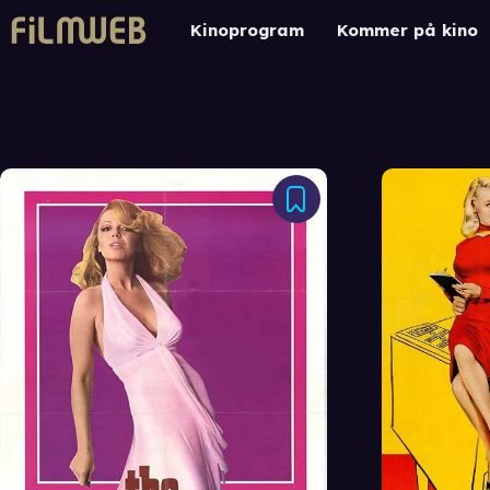
Kinoprogram
Kommer på kino