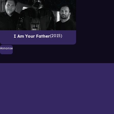
2015
I Am Your Father
Annonse