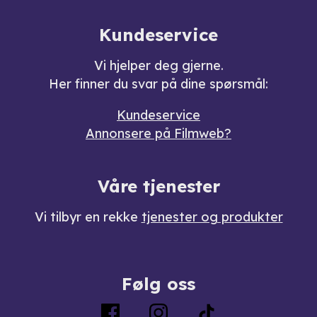
Kundeservice
Vi hjelper deg gjerne.
Her finner du svar på dine spørsmål:
Kundeservice
Annonsere på Filmweb?
Våre tjenester
Vi tilbyr en rekke
tjenester og produkter
Følg oss