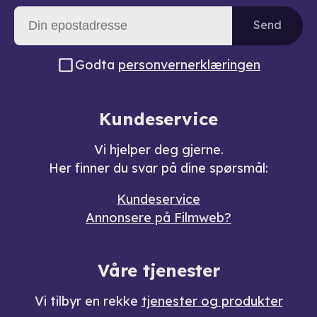
Send
Godta
personvernerklæringen
Kundeservice
Vi hjelper deg gjerne.
Her finner du svar på dine spørsmål:
Kundeservice
Annonsere på Filmweb?
Våre tjenester
Vi tilbyr en rekke
tjenester og produkter