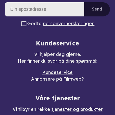
Send
Godta
personvernerklæringen
Kundeservice
Vi hjelper deg gjerne.
Her finner du svar på dine spørsmål:
Kundeservice
Annonsere på Filmweb?
Våre tjenester
Vi tilbyr en rekke
tjenester og produkter