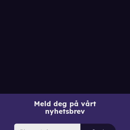
Meld deg på vårt
nyhetsbrev