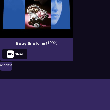
1992
Baby Snatcher
Annonse