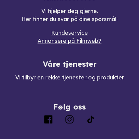
Vi hjelper deg gjerne.
Her finner du svar på dine spørsmål:
Kundeservice
Annonsere på Filmweb?
Våre tjenester
Vi tilbyr en rekke
tjenester og produkter
Følg oss