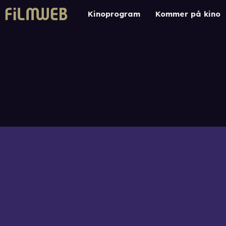
Kinoprogram
Kommer på kino