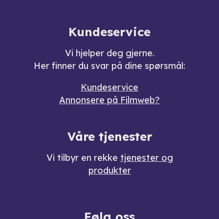
Kundeservice
Vi hjelper deg gjerne.
Her finner du svar på dine spørsmål:
Kundeservice
Annonsere på Filmweb?
Våre tjenester
Vi tilbyr en rekke
tjenester og
produkter
Følg oss