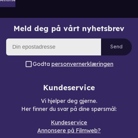
Meld deg på vårt nyhetsbrev
Send
Godta
personvernerklæringen
Kundeservice
Vi hjelper deg gjerne.
Her finner du svar på dine spørsmål:
Kundeservice
Annonsere på Filmweb?