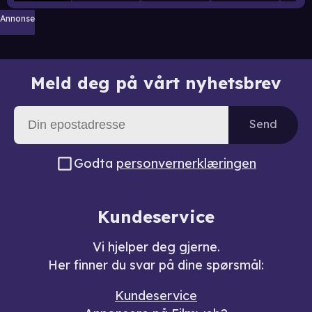
Annonse
Meld deg på vårt nyhetsbrev
Send
Godta
personvernerklæringen
Kundeservice
Vi hjelper deg gjerne.
Her finner du svar på dine spørsmål:
Kundeservice