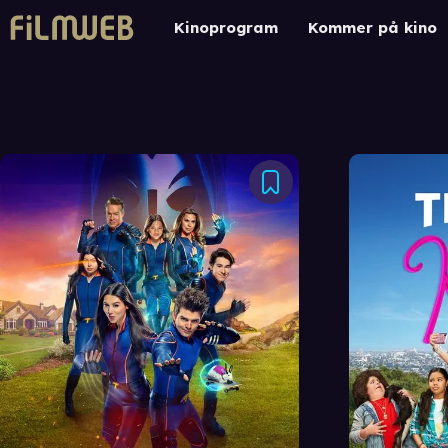
Kinoprogram
Kommer på kino