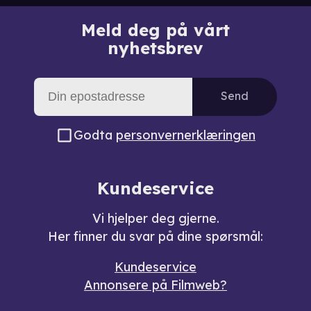
Meld deg på vårt
nyhetsbrev
Send
Godta
personvernerklæringen
Kundeservice
Vi hjelper deg gjerne.
Her finner du svar på dine spørsmål:
Kundeservice
Annonsere på Filmweb?