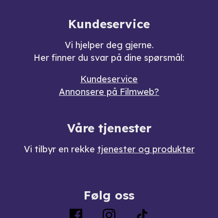
Kundeservice
Vi hjelper deg gjerne.
Her finner du svar på dine spørsmål:
Kundeservice
Annonsere på Filmweb?
Våre tjenester
Vi tilbyr en rekke
tjenester og produkter
Følg oss