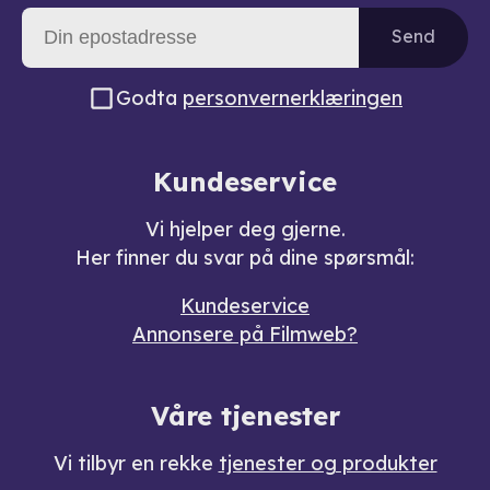
Send
Godta
personvernerklæringen
Kundeservice
Vi hjelper deg gjerne.
Her finner du svar på dine spørsmål:
Kundeservice
Annonsere på Filmweb?
Våre tjenester
Vi tilbyr en rekke
tjenester og produkter