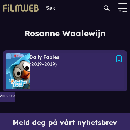
Meny
Rosanne Waalewijn
Daily Fables
2019–2019
Annonse
Meld deg på vårt nyhetsbrev