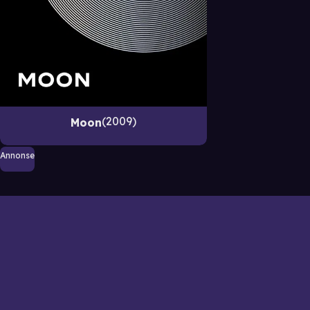
2009
Moon
Annonse