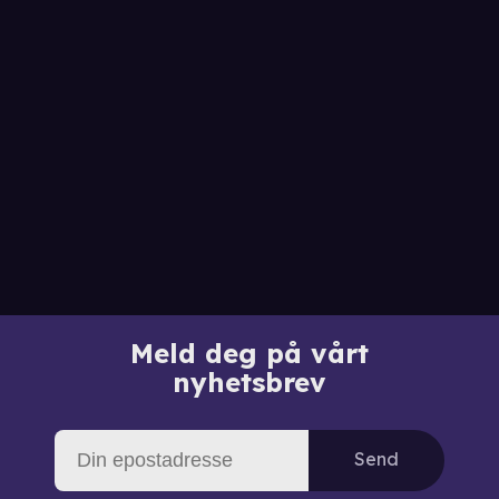
Meld deg på vårt
nyhetsbrev
Send