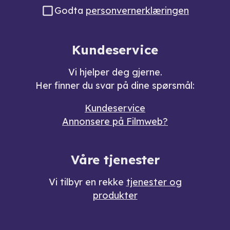
Godta
personvernerklæringen
Kundeservice
Vi hjelper deg gjerne.
Her finner du svar på dine spørsmål:
Kundeservice
Annonsere på Filmweb?
Våre tjenester
Vi tilbyr en rekke
tjenester og
produkter