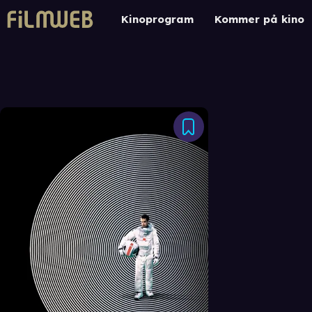
Kinoprogram
Kommer på kino